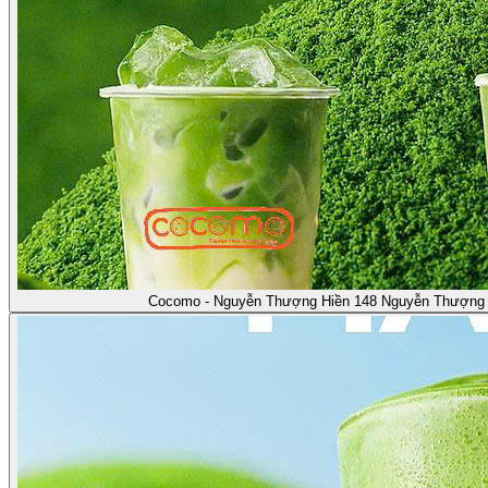
Cocomo - Nguyễn Thượng Hiền