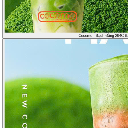
Cocomo - Bạch Đằng