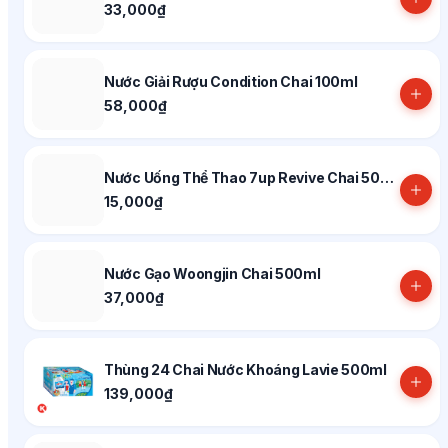
33,000₫
Nước Giải Rượu Condition Chai 100ml
58,000₫
Nước Uống Thể Thao 7up Revive Chai 500ml
15,000₫
Nước Gạo Woongjin Chai 500ml
37,000₫
Thùng 24 Chai Nước Khoáng Lavie 500ml
139,000₫