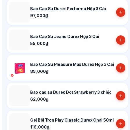
Bao Cao Su Durex Performa Hộp 3 Cái
97,000₫
Bao Cao Su Jeans Durex Hộp 3 Cái
55,000₫
Bao Cao Su Pleasure Max Durex Hộp 3 Cái
85,000₫
Bao cao su Durex Dot Strawberry 3 chiếc
62,000₫
Gel Bôi Trơn Play Classic Durex Chai 50ml
116,000₫