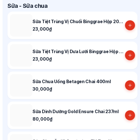
Sữa - Sữa chua
Sữa Tiệt Trùng Vị Chuối Binggrae Hộp 200ml
23,000₫
Sữa Tiệt Trùng Vị Dưa Lưới Binggrae Hộp 200ml
23,000₫
Sữa Chua Uống Betagen Chai 400ml
30,000₫
Sữa Dinh Dưỡng Gold Ensure Chai 237ml
80,000₫