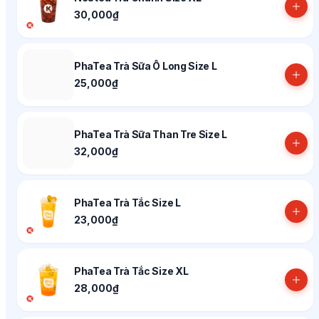
30,000₫
PhaTea Trà Sữa Ô Long Size L
25,000₫
PhaTea Trà Sữa Than Tre Size L
32,000₫
PhaTea Trà Tắc Size L
23,000₫
PhaTea Trà Tắc Size XL
28,000₫