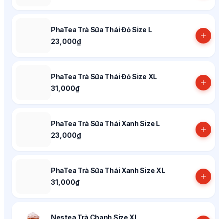
PhaTea Trà Sữa Thái Đỏ Size L
23,000₫
PhaTea Trà Sữa Thái Đỏ Size XL
31,000₫
PhaTea Trà Sữa Thái Xanh Size L
23,000₫
PhaTea Trà Sữa Thái Xanh Size XL
31,000₫
Nestea Trà Chanh Size XL