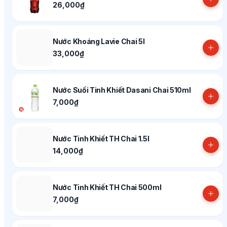
26,000₫
Nước Khoáng Lavie Chai 5l
33,000₫
Nước Suối Tinh Khiết Dasani Chai 510ml
7,000₫
Nước Tinh Khiết TH Chai 1.5l
14,000₫
Nước Tinh Khiết TH Chai 500ml
7,000₫