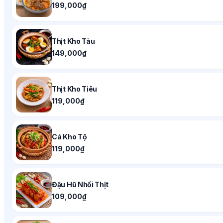
199,000₫
Thịt Kho Tàu
149,000₫
Thịt Kho Tiêu
119,000₫
Cá Kho Tộ
119,000₫
Đậu Hũ Nhồi Thịt
109,000₫