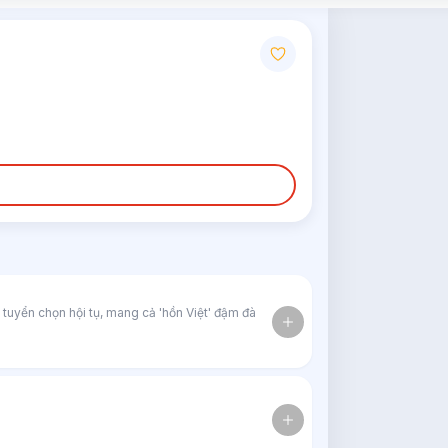
tuyển chọn hội tụ, mang cả 'hồn Việt' đậm đà